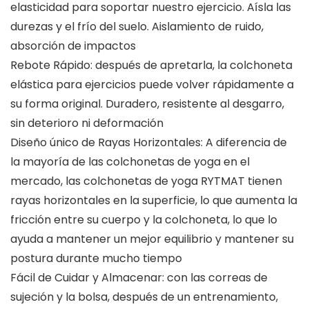
elasticidad para soportar nuestro ejercicio. Aísla las
durezas y el frío del suelo. Aislamiento de ruido,
absorción de impactos
Rebote Rápido: después de apretarla, la colchoneta
elástica para ejercicios puede volver rápidamente a
su forma original. Duradero, resistente al desgarro,
sin deterioro ni deformación
Diseño único de Rayas Horizontales: A diferencia de
la mayoría de las colchonetas de yoga en el
mercado, las colchonetas de yoga RYTMAT tienen
rayas horizontales en la superficie, lo que aumenta la
fricción entre su cuerpo y la colchoneta, lo que lo
ayuda a mantener un mejor equilibrio y mantener su
postura durante mucho tiempo
Fácil de Cuidar y Almacenar: con las correas de
sujeción y la bolsa, después de un entrenamiento,