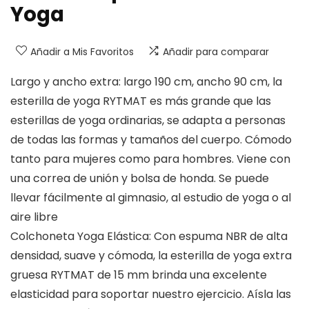
Yoga
Añadir a Mis Favoritos
Añadir para comparar
Largo y ancho extra: largo 190 cm, ancho 90 cm, la
esterilla de yoga RYTMAT es más grande que las
esterillas de yoga ordinarias, se adapta a personas
de todas las formas y tamaños del cuerpo. Cómodo
tanto para mujeres como para hombres. Viene con
una correa de unión y bolsa de honda. Se puede
llevar fácilmente al gimnasio, al estudio de yoga o al
aire libre
Colchoneta Yoga Elástica: Con espuma NBR de alta
densidad, suave y cómoda, la esterilla de yoga extra
gruesa RYTMAT de 15 mm brinda una excelente
elasticidad para soportar nuestro ejercicio. Aísla las