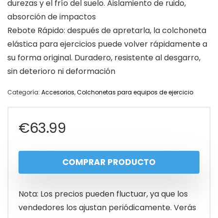
durezas y el frío del suelo. Aislamiento de ruido,
absorción de impactos
Rebote Rápido: después de apretarla, la colchoneta
elástica para ejercicios puede volver rápidamente a
su forma original. Duradero, resistente al desgarro,
sin deterioro ni deformación
Categoría:
Accesorios
,
Colchonetas para equipos de ejercicio
€
63.99
COMPRAR PRODUCTO
Nota: Los precios pueden fluctuar, ya que los
vendedores los ajustan periódicamente. Verás