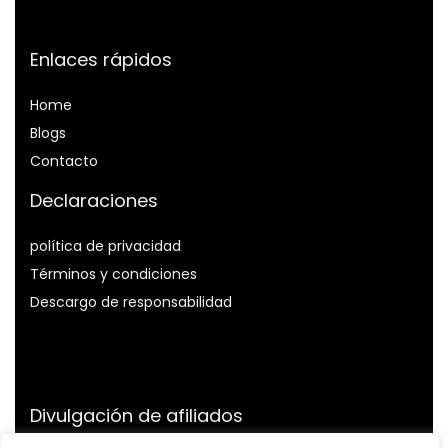
Enlaces rápidos
Home
Blog
s
Contacto
Declaraciones
política de privacidad
Términos y condiciones
Descargo de responsabilidad
Divulgación de afiliados