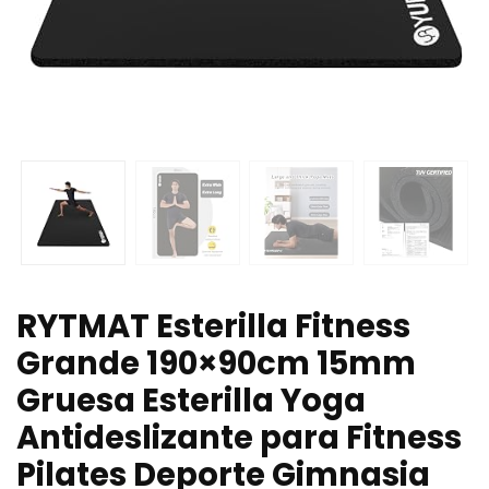
RYTMAT Esterilla Fitness
Grande 190×90cm 15mm
Gruesa Esterilla Yoga
Antideslizante para Fitness
Pilates Deporte Gimnasia