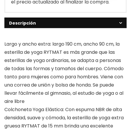
el precio actualizado al finalizar la compra.
Descripción
Largo y ancho extra: largo 190 cm, ancho 90 cm, la
esterilla de yoga RYTMAT es más grande que las
esterillas de yoga ordinarias, se adapta a personas
de todas las formas y tamaños del cuerpo. Cómodo
tanto para mujeres como para hombres. Viene con
una correa de unión y bolsa de honda. Se puede
llevar fácilmente al gimnasio, al estudio de yoga o al
aire libre
Colchoneta Yoga Elástica: Con espuma NBR de alta
densidad, suave y cómoda, la esterilla de yoga extra
gruesa RYTMAT de 15 mm brinda una excelente