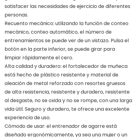
satisfacer las necesidades de ejercicio de diferentes
personas.
Recuento mecánico: utilizando la función de conteo
mecánico, conteo automático, el número de
entrenamientos se puede ver de un vistazo. Pulsa el
botón en la parte inferior, se puede girar para
limpiar rápidamente el cero.
Alta calidad y duradero: el fortalecedor de muñeca
está hecho de plástico resistente y material de
aleación de metal reforzado con resortes gruesos
de alta resistencia, resistente y duradero, resistente
al desgaste, no se oxida y no se rompe, con una larga
vida útil. Seguro y duradero, te ofrece una excelente
experiencia de uso.
Cómodo de usar: el entrenador de agarre está
diseñado ergonómicamente, ya sea una mujer o un