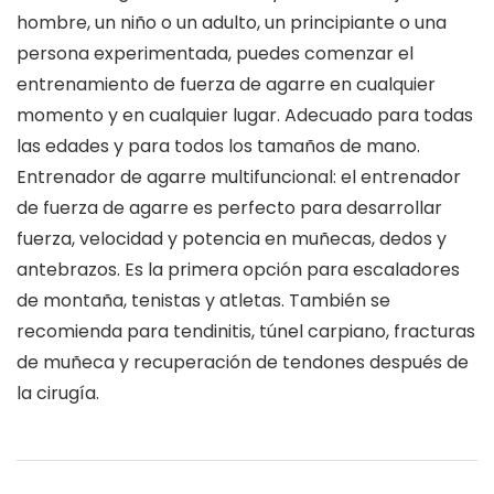
hombre, un niño o un adulto, un principiante o una
persona experimentada, puedes comenzar el
entrenamiento de fuerza de agarre en cualquier
momento y en cualquier lugar. Adecuado para todas
las edades y para todos los tamaños de mano.
Entrenador de agarre multifuncional: el entrenador
de fuerza de agarre es perfecto para desarrollar
fuerza, velocidad y potencia en muñecas, dedos y
antebrazos. Es la primera opción para escaladores
de montaña, tenistas y atletas. También se
recomienda para tendinitis, túnel carpiano, fracturas
de muñeca y recuperación de tendones después de
la cirugía.