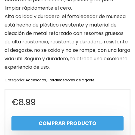
limpiar rápidamente el cero.
Alta calidad y duradero: el fortalecedor de muñeca
está hecho de plástico resistente y material de
aleación de metal reforzado con resortes gruesos
de alta resistencia, resistente y duradero, resistente
al desgaste, no se oxida y no se rompe, con una larga
vida útil. Seguro y duradero, te ofrece una excelente
experiencia de uso.
Categoría:
Accesorios
,
Fortalecedores de agarre
€
8.99
COMPRAR PRODUCTO