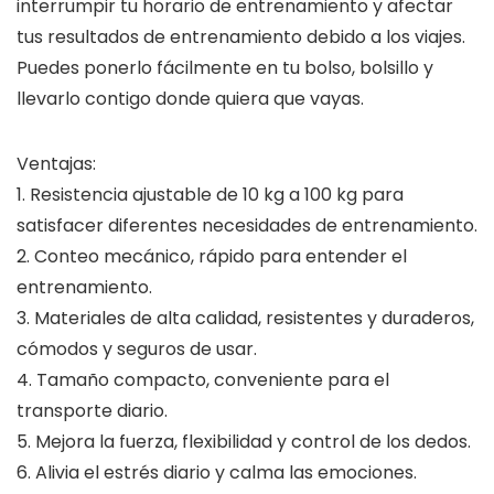
interrumpir tu horario de entrenamiento y afectar
tus resultados de entrenamiento debido a los viajes.
Puedes ponerlo fácilmente en tu bolso, bolsillo y
llevarlo contigo donde quiera que vayas.
Ventajas:
1. Resistencia ajustable de 10 kg a 100 kg para
satisfacer diferentes necesidades de entrenamiento.
2. Conteo mecánico, rápido para entender el
entrenamiento.
3. Materiales de alta calidad, resistentes y duraderos,
cómodos y seguros de usar.
4. Tamaño compacto, conveniente para el
transporte diario.
5. Mejora la fuerza, flexibilidad y control de los dedos.
6. Alivia el estrés diario y calma las emociones.