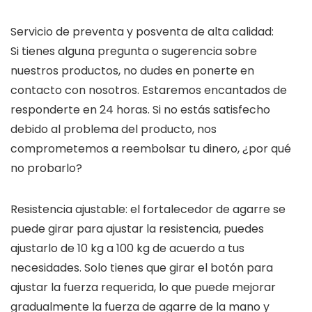
Servicio de preventa y posventa de alta calidad:
Si tienes alguna pregunta o sugerencia sobre
nuestros productos, no dudes en ponerte en
contacto con nosotros. Estaremos encantados de
responderte en 24 horas. Si no estás satisfecho
debido al problema del producto, nos
comprometemos a reembolsar tu dinero, ¿por qué
no probarlo?
Resistencia ajustable: el fortalecedor de agarre se
puede girar para ajustar la resistencia, puedes
ajustarlo de 10 kg a 100 kg de acuerdo a tus
necesidades. Solo tienes que girar el botón para
ajustar la fuerza requerida, lo que puede mejorar
gradualmente la fuerza de agarre de la mano y