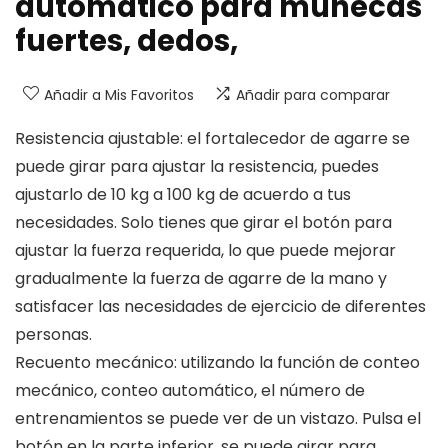
automático para muñecas
fuertes, dedos,
Añadir a Mis Favoritos
Añadir para comparar
Resistencia ajustable: el fortalecedor de agarre se
puede girar para ajustar la resistencia, puedes
ajustarlo de 10 kg a 100 kg de acuerdo a tus
necesidades. Solo tienes que girar el botón para
ajustar la fuerza requerida, lo que puede mejorar
gradualmente la fuerza de agarre de la mano y
satisfacer las necesidades de ejercicio de diferentes
personas.
Recuento mecánico: utilizando la función de conteo
mecánico, conteo automático, el número de
entrenamientos se puede ver de un vistazo. Pulsa el
botón en la parte inferior, se puede girar para