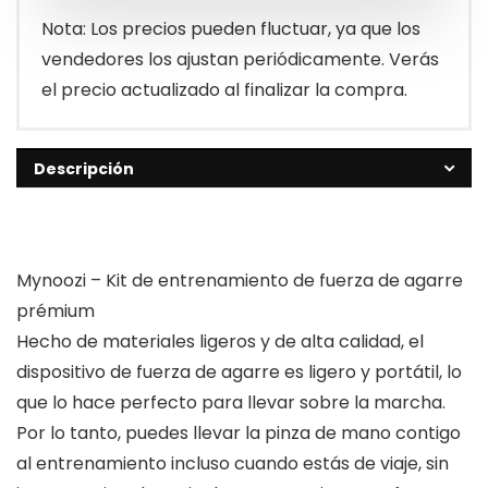
Nota: Los precios pueden fluctuar, ya que los
vendedores los ajustan periódicamente. Verás
el precio actualizado al finalizar la compra.
Descripción
Mynoozi – Kit de entrenamiento de fuerza de agarre
prémium
Hecho de materiales ligeros y de alta calidad, el
dispositivo de fuerza de agarre es ligero y portátil, lo
que lo hace perfecto para llevar sobre la marcha.
Por lo tanto, puedes llevar la pinza de mano contigo
al entrenamiento incluso cuando estás de viaje, sin