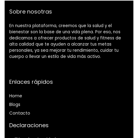
Sobre nosotras
En nuestra plataforma, creemos que la salud y el
bienestar son la base de una vida plena. Por eso, nos
dedicamos a ofrecer productos de salud y fitness de
alta calidad que te ayuden a alcanzar tus metas
personales, ya sea mejorar tu rendimiento, cuidar tu
cuerpo o llevar un estilo de vida más activo.
Enlaces rápidos
Home
Blog
s
Contacto
Declaraciones