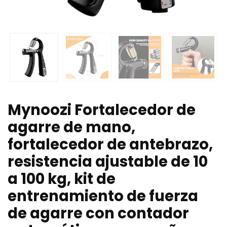
Mynoozi Fortalecedor de
agarre de mano,
fortalecedor de antebrazo,
resistencia ajustable de 10
a 100 kg, kit de
entrenamiento de fuerza
de agarre con contador