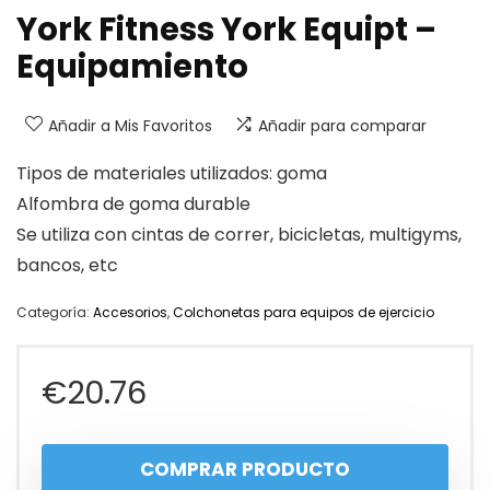
York Fitness York Equipt –
Equipamiento
Añadir a Mis Favoritos
Añadir para comparar
Tipos de materiales utilizados: goma
Alfombra de goma durable
Se utiliza con cintas de correr, bicicletas, multigyms,
bancos, etc
Categoría:
Accesorios
,
Colchonetas para equipos de ejercicio
€
20.76
COMPRAR PRODUCTO