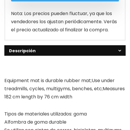
Nota: Los precios pueden fluctuar, ya que los
vendedores los ajustan periódicamente. Verás
el precio actualizado al finalizar la compra.
Descripción
Equipment mat is durable rubber mat;Use under
treadmills, cycles, multigyms, benches, etc;Measures
182 cm length by 76 cm width
Tipos de materiales utilizados: goma
Alfombra de goma durable