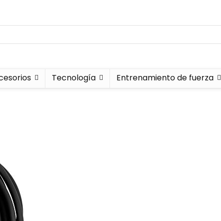
cesorios
Tecnología
Entrenamiento de fuerza