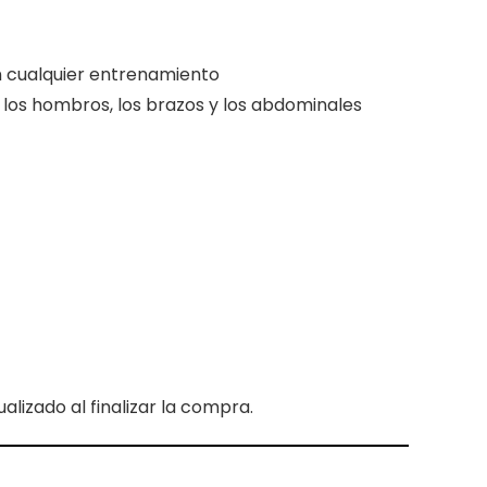
n cualquier entrenamiento
, los hombros, los brazos y los abdominales
lizado al finalizar la compra.