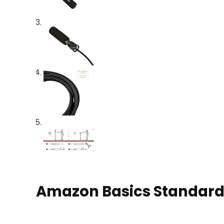
Amazon Basics Standar