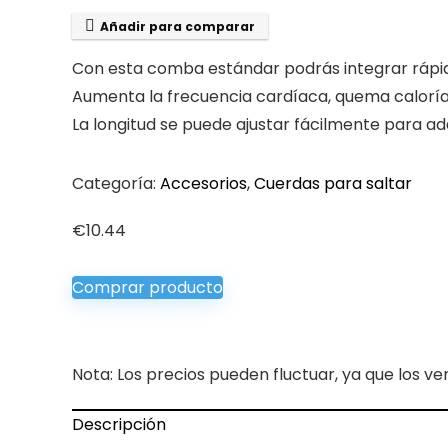
Añadir para comparar
Con esta comba estándar podrás integrar rápid
Aumenta la frecuencia cardíaca, quema calorías, 
La longitud se puede ajustar fácilmente para ad
Categoría:
Accesorios
,
Cuerdas para saltar
€
10.44
Comprar producto
Nota: Los precios pueden fluctuar, ya que los ve
Descripción