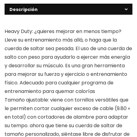
Descripción
Heavy Duty: ¿quieres mejorar en menos tiempo?
Lleve su entrenamiento más allá, o haga que la
cuerda de saltar sea pesada. El uso de una cuerda de
salto con peso para ayudarlo a ejercer más energía
y desarrollar su músculo. Es una gran herramienta
para mejorar su fuerza y ​​ejercicio o entrenamiento
físico. Adecuado para cualquier programa de
entrenamiento para quemar calorías
Tamaño ajustable: viene con tornillos versátiles que
le permiten cortar cualquier exceso de cable (9.80 »
en total) con cortadores de alambre para adaptar
su tempo. ahora que tiene su cuerda de saltar de
tamaño personalizado, siéntase libre de disfrutar de