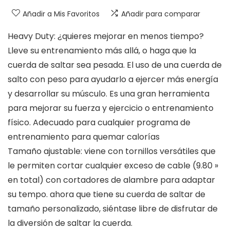
Añadir a Mis Favoritos
Añadir para comparar
Heavy Duty: ¿quieres mejorar en menos tiempo?
Lleve su entrenamiento más allá, o haga que la
cuerda de saltar sea pesada. El uso de una cuerda de
salto con peso para ayudarlo a ejercer más energía
y desarrollar su músculo. Es una gran herramienta
para mejorar su fuerza y ​​ejercicio o entrenamiento
físico. Adecuado para cualquier programa de
entrenamiento para quemar calorías
Tamaño ajustable: viene con tornillos versátiles que
le permiten cortar cualquier exceso de cable (9.80 »
en total) con cortadores de alambre para adaptar
su tempo. ahora que tiene su cuerda de saltar de
tamaño personalizado, siéntase libre de disfrutar de
la diversión de saltar la cuerda.