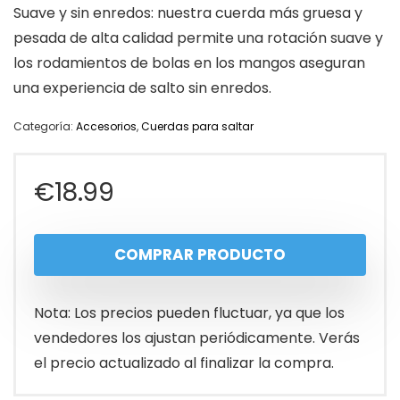
Suave y sin enredos: nuestra cuerda más gruesa y
pesada de alta calidad permite una rotación suave y
los rodamientos de bolas en los mangos aseguran
una experiencia de salto sin enredos.
Categoría:
Accesorios
,
Cuerdas para saltar
€
18.99
COMPRAR PRODUCTO
Nota: Los precios pueden fluctuar, ya que los
vendedores los ajustan periódicamente. Verás
el precio actualizado al finalizar la compra.