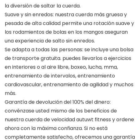
la diversión de saltar la cuerda.
Suave y sin enredos: nuestra cuerda más gruesa y
pesada de alta calidad permite una rotación suave y
los rodamientos de bolas en los mangos aseguran
una experiencia de salto sin enredos.
Se adapta a todas las personas: se incluye una bolsa
de transporte gratuita. puedes llevarlos a ejercicios
en interiores o al aire libre, boxeo, lucha, mma,
entrenamiento de intervalos, entrenamiento
cardiovascular, entrenamiento de agilidad y muchos
más.
Garantía de devolución del 100% del dinero:
convénzase usted mismo de los beneficios de
nuestra cuerda de velocidad autuwt fitness y ordene
ahora con la máxima confianza. Si no está
completamente satisfecho, ofrecemos una garantía