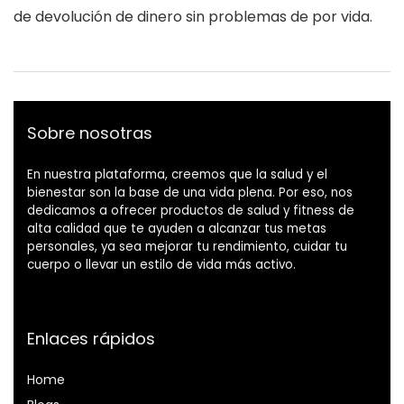
de devolución de dinero sin problemas de por vida.
Sobre nosotras
En nuestra plataforma, creemos que la salud y el
bienestar son la base de una vida plena. Por eso, nos
dedicamos a ofrecer productos de salud y fitness de
alta calidad que te ayuden a alcanzar tus metas
personales, ya sea mejorar tu rendimiento, cuidar tu
cuerpo o llevar un estilo de vida más activo.
Enlaces rápidos
Home