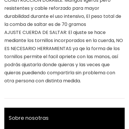
CONSTRUCCIÓN DURABLE: Mangos ligeros pero
resistentes y cable reforzado para mayor
durabilidad durante el uso intensivo, El peso total de
la comba de saltar es de 70 gramos
AJUSTE CUERDA DE SALTAR: El ajuste se hace
mediante los tornillos incorporados en la cuerda, NO
ES NECESARIO HERRAMIENTAS ya qe la forma de los
tornillos permite el facil apriete con las manos, así
podrás ajustarla donde quieras y las veces que
quieras puediendo compartirla sin problema con
otra persona con distinta medida.
Sobre nosotras