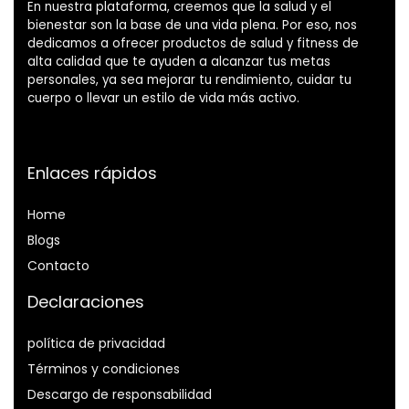
En nuestra plataforma, creemos que la salud y el
bienestar son la base de una vida plena. Por eso, nos
dedicamos a ofrecer productos de salud y fitness de
alta calidad que te ayuden a alcanzar tus metas
personales, ya sea mejorar tu rendimiento, cuidar tu
cuerpo o llevar un estilo de vida más activo.
Enlaces rápidos
Home
Blog
s
Contacto
Declaraciones
política de privacidad
Términos y condiciones
Descargo de responsabilidad