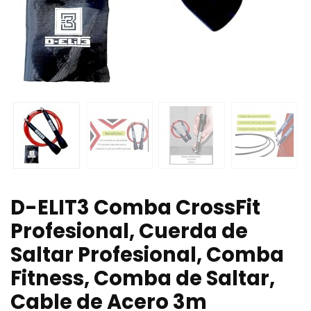
D-ELIT3 Comba CrossFit
Profesional, Cuerda de
Saltar Profesional, Comba
Fitness, Comba de Saltar,
Cable de Acero 3m