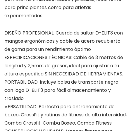
para principiantes como para atletas
experimentados.
DISEÑO PROFESIONAL: Cuerda de saltar D-ELIT3 con
mangos ergonómicos y cable de acero recubierto
de goma para un rendimiento óptimo
ESPECIFICACIONES TÉCNICAS: Cable de 3 metros de
longitud y 2,5mm de grosor, ideal para ajustar a tu
altura específica SIN NECESIDAD DE HERRAMIENTAS.
PORTABILIDAD: Incluye bolsa de transporte negra
con logo D-ELIT3 para fácil almacenamiento y
traslado
VERSATILIDAD: Perfecta para entrenamiento de
boxeo, CrossFit y rutinas de fitness de alta intensidad,
Comba Crossfit, Comba Boxeo, Comba Fitness