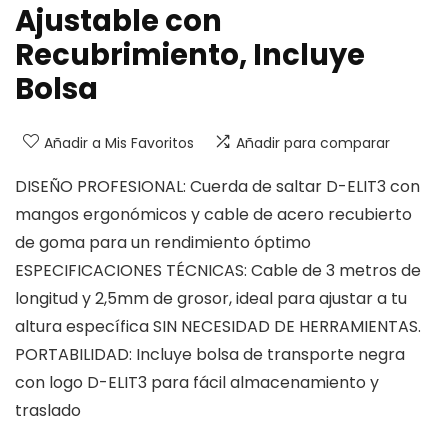
Ajustable con
Recubrimiento, Incluye
Bolsa
Añadir a Mis Favoritos
Añadir para comparar
DISEÑO PROFESIONAL: Cuerda de saltar D-ELIT3 con
mangos ergonómicos y cable de acero recubierto
de goma para un rendimiento óptimo
ESPECIFICACIONES TÉCNICAS: Cable de 3 metros de
longitud y 2,5mm de grosor, ideal para ajustar a tu
altura específica SIN NECESIDAD DE HERRAMIENTAS.
PORTABILIDAD: Incluye bolsa de transporte negra
con logo D-ELIT3 para fácil almacenamiento y
traslado