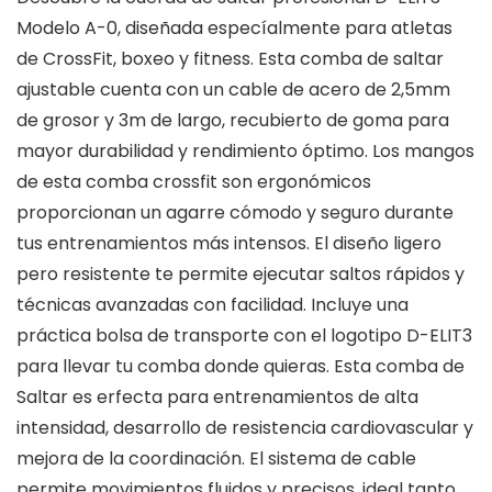
Modelo A-0, diseñada especíalmente para atletas
de CrossFit, boxeo y fitness. Esta comba de saltar
ajustable cuenta con un cable de acero de 2,5mm
de grosor y 3m de largo, recubierto de goma para
mayor durabilidad y rendimiento óptimo. Los mangos
de esta comba crossfit son ergonómicos
proporcionan un agarre cómodo y seguro durante
tus entrenamientos más intensos. El diseño ligero
pero resistente te permite ejecutar saltos rápidos y
técnicas avanzadas con facilidad. Incluye una
práctica bolsa de transporte con el logotipo D-ELIT3
para llevar tu comba donde quieras. Esta comba de
Saltar es erfecta para entrenamientos de alta
intensidad, desarrollo de resistencia cardiovascular y
mejora de la coordinación. El sistema de cable
permite movimientos fluidos y precisos, ideal tanto