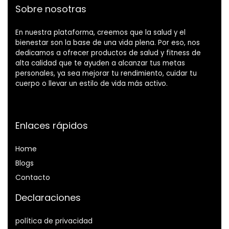
Sobre nosotras
En nuestra plataforma, creemos que la salud y el
bienestar son la base de una vida plena. Por eso, nos
dedicamos a ofrecer productos de salud y fitness de
alta calidad que te ayuden a alcanzar tus metas
personales, ya sea mejorar tu rendimiento, cuidar tu
cuerpo o llevar un estilo de vida más activo.
Enlaces rápidos
Home
Blog
s
Contacto
Declaraciones
política de privacidad