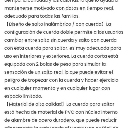
tiempo, la cantidad y las calorías, lo que lo ayuda a
mantenerse motivado con datos en tiempo real,
adecuado para todas las familias.
【Diseño de salto inalámbrico / con cuerda】La
configuración de cuerda doble permite a los usuarios
cambiar entre salto sin cuerda y salto con cuerda
con esta cuerda para saltar, es muy adecuada para
uso en interiores y exteriores. La cuerda corta está
equipada con 2 bolas de peso para simular la
sensación de un salto real, lo que puede evitar el
peligro de tropezar con la cuerda y hacer ejercicio
en cualquier momento y en cualquier lugar con
espacio limitado.
【Material de alta calidad】La cuerda para saltar
está hecha de material de PVC con núcleo interno
de alambre de acero duradero, que puede reducir