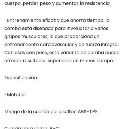
cuerpo, perder peso y aumentar la resistencia.
-Entrenamiento eficaz y que ahorra tiempo: la
comba está diseñada para involucrar a varios
grupos musculares, lo que proporciona un
entrenamiento cardiovascular y de fuerza integral.
Con asas con peso, esta variante de comba puede
ofrecer resultados superiores en menos tiempo.
Especificación:
-Material:
Mango de la cuerda para saltar: ABS+TPE
Cuerda para saltar: PVC