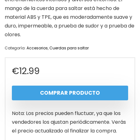
mango de la cuerda para saltar está hecho de
material ABS y TPE, que es moderadamente suave y
duro, impermeable, a prueba de sudor y a prueba de
olores.
Categoría:
Accesorios
,
Cuerdas para saltar
€
12.99
COMPRAR PRODUCTO
Nota: Los precios pueden fluctuar, ya que los
vendedores los ajustan periódicamente. Verás
el precio actualizado al finalizar la compra.