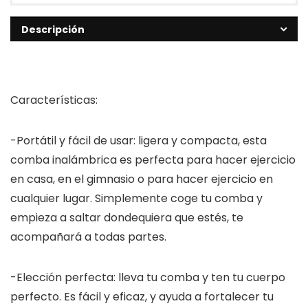
Descripción
Características:
-Portátil y fácil de usar: ligera y compacta, esta
comba inalámbrica es perfecta para hacer ejercicio
en casa, en el gimnasio o para hacer ejercicio en
cualquier lugar. Simplemente coge tu comba y
empieza a saltar dondequiera que estés, te
acompañará a todas partes.
-Elección perfecta: lleva tu comba y ten tu cuerpo
perfecto. Es fácil y eficaz, y ayuda a fortalecer tu