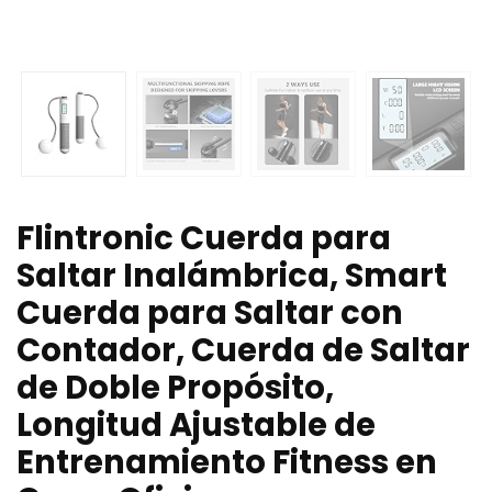
Flintronic Cuerda para
Saltar Inalámbrica, Smart
Cuerda para Saltar con
Contador, Cuerda de Saltar
de Doble Propósito,
Longitud Ajustable de
Entrenamiento Fitness en