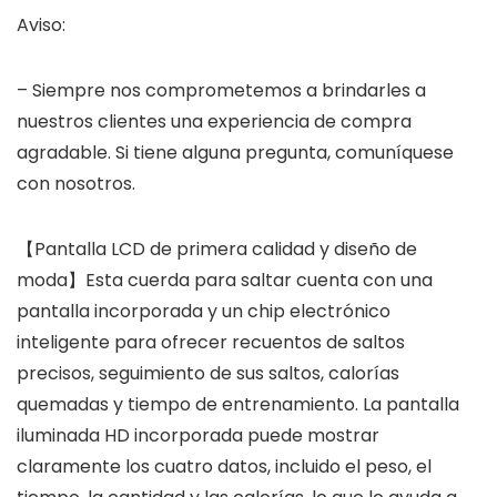
Aviso:
– Siempre nos comprometemos a brindarles a
nuestros clientes una experiencia de compra
agradable. Si tiene alguna pregunta, comuníquese
con nosotros.
【Pantalla LCD de primera calidad y diseño de
moda】Esta cuerda para saltar cuenta con una
pantalla incorporada y un chip electrónico
inteligente para ofrecer recuentos de saltos
precisos, seguimiento de sus saltos, calorías
quemadas y tiempo de entrenamiento. La pantalla
iluminada HD incorporada puede mostrar
claramente los cuatro datos, incluido el peso, el