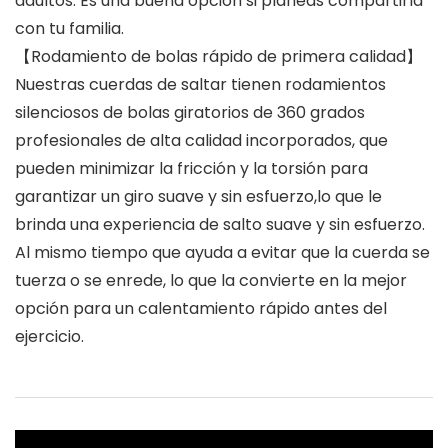
adultos. Es una buena opción si planeas compartirla
con tu familia.
【Rodamiento de bolas rápido de primera calidad】
Nuestras cuerdas de saltar tienen rodamientos
silenciosos de bolas giratorios de 360 ​​grados
profesionales de alta calidad incorporados, que
pueden minimizar la fricción y la torsión para
garantizar un giro suave y sin esfuerzo,lo que le
brinda una experiencia de salto suave y sin esfuerzo.
Al mismo tiempo que ayuda a evitar que la cuerda se
tuerza o se enrede, lo que la convierte en la mejor
opción para un calentamiento rápido antes del
ejercicio.