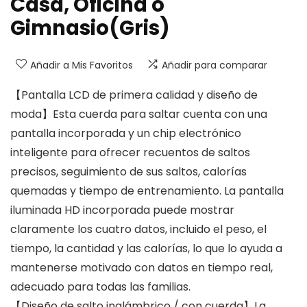
Casa, Oficina o
Gimnasio(Gris)
Añadir a Mis Favoritos
Añadir para comparar
【Pantalla LCD de primera calidad y diseño de
moda】Esta cuerda para saltar cuenta con una
pantalla incorporada y un chip electrónico
inteligente para ofrecer recuentos de saltos
precisos, seguimiento de sus saltos, calorías
quemadas y tiempo de entrenamiento. La pantalla
iluminada HD incorporada puede mostrar
claramente los cuatro datos, incluido el peso, el
tiempo, la cantidad y las calorías, lo que lo ayuda a
mantenerse motivado con datos en tiempo real,
adecuado para todas las familias.
【Diseño de salto inalámbrico / con cuerda】La