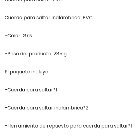
Cuerda para saltar inalámbrica: PVC
-Color: Gris
-Peso del producto: 285 g
El paquete incluye:
-Cuerda para saltar*1
-Cuerda para saltar inalámbrica*2
-Herramienta de repuesto para cuerda para saltar*1