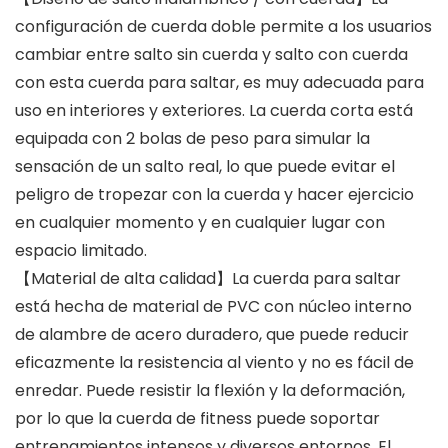
configuración de cuerda doble permite a los usuarios
cambiar entre salto sin cuerda y salto con cuerda
con esta cuerda para saltar, es muy adecuada para
uso en interiores y exteriores. La cuerda corta está
equipada con 2 bolas de peso para simular la
sensación de un salto real, lo que puede evitar el
peligro de tropezar con la cuerda y hacer ejercicio
en cualquier momento y en cualquier lugar con
espacio limitado.
【Material de alta calidad】La cuerda para saltar
está hecha de material de PVC con núcleo interno
de alambre de acero duradero, que puede reducir
eficazmente la resistencia al viento y no es fácil de
enredar. Puede resistir la flexión y la deformación,
por lo que la cuerda de fitness puede soportar
entrenamientos intensos y diversos entornos. El