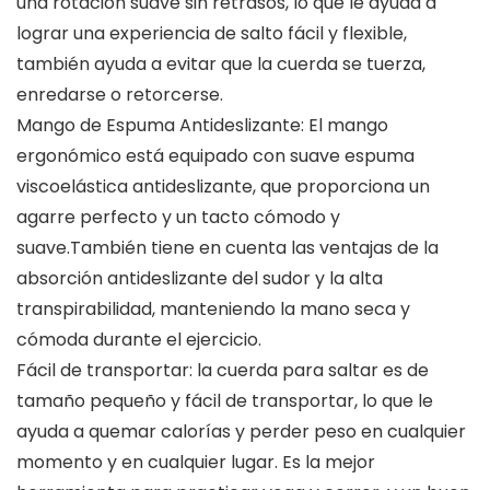
una rotación suave sin retrasos, lo que le ayuda a
lograr una experiencia de salto fácil y flexible,
también ayuda a evitar que la cuerda se tuerza,
enredarse o retorcerse.
Mango de Espuma Antideslizante: El mango
ergonómico está equipado con suave espuma
viscoelástica antideslizante, que proporciona un
agarre perfecto y un tacto cómodo y
suave.También tiene en cuenta las ventajas de la
absorción antideslizante del sudor y la alta
transpirabilidad, manteniendo la mano seca y
cómoda durante el ejercicio.
Fácil de transportar: la cuerda para saltar es de
tamaño pequeño y fácil de transportar, lo que le
ayuda a quemar calorías y perder peso en cualquier
momento y en cualquier lugar. Es la mejor