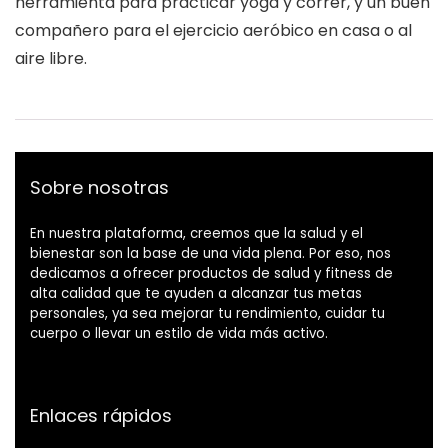
herramienta para practicar yoga y correr, y un buen
compañero para el ejercicio aeróbico en casa o al
aire libre.
Sobre nosotras
En nuestra plataforma, creemos que la salud y el
bienestar son la base de una vida plena. Por eso, nos
dedicamos a ofrecer productos de salud y fitness de
alta calidad que te ayuden a alcanzar tus metas
personales, ya sea mejorar tu rendimiento, cuidar tu
cuerpo o llevar un estilo de vida más activo.
Enlaces rápidos