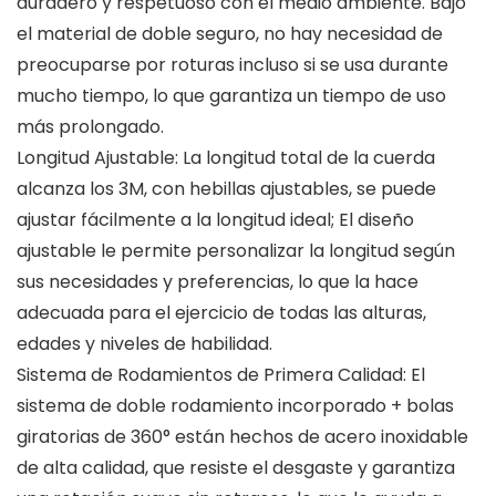
duradero y respetuoso con el medio ambiente. Bajo
el material de doble seguro, no hay necesidad de
preocuparse por roturas incluso si se usa durante
mucho tiempo, lo que garantiza un tiempo de uso
más prolongado.
Longitud Ajustable: La longitud total de la cuerda
alcanza los 3M, con hebillas ajustables, se puede
ajustar fácilmente a la longitud ideal; El diseño
ajustable le permite personalizar la longitud según
sus necesidades y preferencias, lo que la hace
adecuada para el ejercicio de todas las alturas,
edades y niveles de habilidad.
Sistema de Rodamientos de Primera Calidad: El
sistema de doble rodamiento incorporado + bolas
giratorias de 360° están hechos de acero inoxidable
de alta calidad, que resiste el desgaste y garantiza