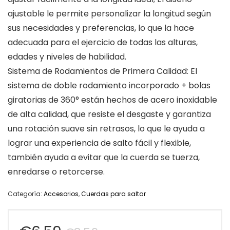
ajustable le permite personalizar la longitud según
sus necesidades y preferencias, lo que la hace
adecuada para el ejercicio de todas las alturas,
edades y niveles de habilidad.
Sistema de Rodamientos de Primera Calidad: El
sistema de doble rodamiento incorporado + bolas
giratorias de 360° están hechos de acero inoxidable
de alta calidad, que resiste el desgaste y garantiza
una rotación suave sin retrasos, lo que le ayuda a
lograr una experiencia de salto fácil y flexible,
también ayuda a evitar que la cuerda se tuerza,
enredarse o retorcerse.
Categoría:
Accesorios
,
Cuerdas para saltar