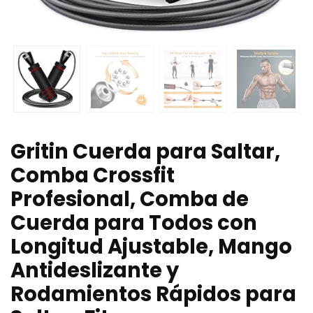
Gritin Cuerda para Saltar,
Comba Crossfit
Profesional, Comba de
Cuerda para Todos con
Longitud Ajustable, Mango
Antideslizante y
Rodamientos Rápidos para