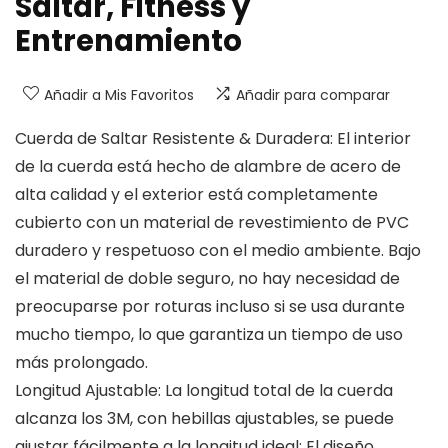
Saltar, Fitness y
Entrenamiento
Añadir a Mis Favoritos
Añadir para comparar
Cuerda de Saltar Resistente & Duradera: El interior
de la cuerda está hecho de alambre de acero de
alta calidad y el exterior está completamente
cubierto con un material de revestimiento de PVC
duradero y respetuoso con el medio ambiente. Bajo
el material de doble seguro, no hay necesidad de
preocuparse por roturas incluso si se usa durante
mucho tiempo, lo que garantiza un tiempo de uso
más prolongado.
Longitud Ajustable: La longitud total de la cuerda
alcanza los 3M, con hebillas ajustables, se puede
ajustar fácilmente a la longitud ideal; El diseño