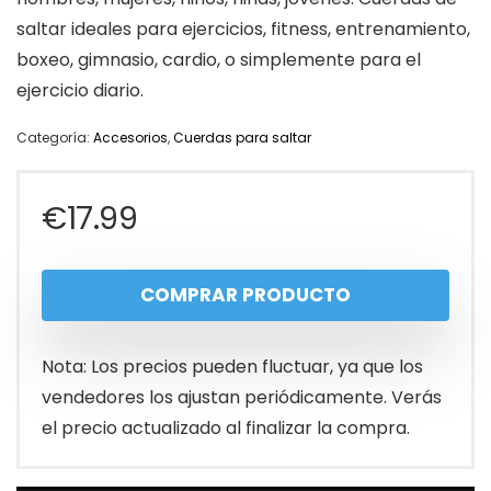
saltar ideales para ejercicios, fitness, entrenamiento,
boxeo, gimnasio, cardio, o simplemente para el
ejercicio diario.
Categoría:
Accesorios
,
Cuerdas para saltar
€
17.99
COMPRAR PRODUCTO
Nota: Los precios pueden fluctuar, ya que los
vendedores los ajustan periódicamente. Verás
el precio actualizado al finalizar la compra.