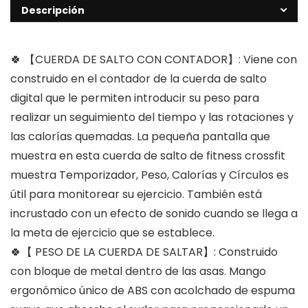
Descripción
🍀 【CUERDA DE SALTO CON CONTADOR】: Viene con
construido en el contador de la cuerda de salto
digital que le permiten introducir su peso para
realizar un seguimiento del tiempo y las rotaciones y
las calorías quemadas. La pequeña pantalla que
muestra en esta cuerda de salto de fitness crossfit
muestra Temporizador, Peso, Calorías y Círculos es
útil para monitorear su ejercicio. También está
incrustado con un efecto de sonido cuando se llega a
la meta de ejercicio que se establece.
🍀【 PESO DE LA CUERDA DE SALTAR】: Construido
con bloque de metal dentro de las asas. Mango
ergonómico único de ABS con acolchado de espuma