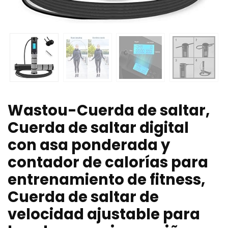
Wastou-Cuerda de saltar,
Cuerda de saltar digital
con asa ponderada y
contador de calorías para
entrenamiento de fitness,
Cuerda de saltar de
velocidad ajustable para