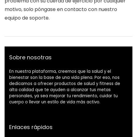
problema con su cuerda de ejercicio por cualquier
motivo, solo póngase en contacto con nuestro
equipo de soporte.
Sobre nosotras
En nuestra plataforma, creemos que la salud y el
bienestar son la base de una vida plena. Por eso, nos
dedicamos a ofrecer productos de salud y fitness de
alta calidad que te ayuden a alcanzar tus metas
personales, ya sea mejorar tu rendimiento, cuidar tu
cuerpo o llevar un estilo de vida más activo.
Enlaces rápidos