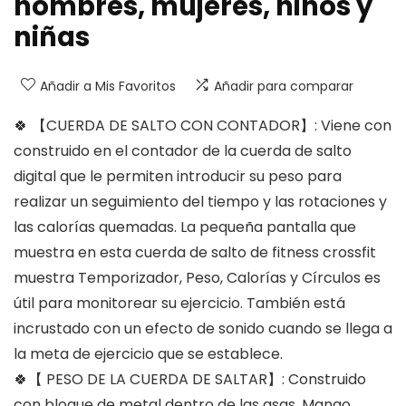
hombres, mujeres, niños y
niñas
Añadir a Mis Favoritos
Añadir para comparar
🍀 【CUERDA DE SALTO CON CONTADOR】: Viene con
construido en el contador de la cuerda de salto
digital que le permiten introducir su peso para
realizar un seguimiento del tiempo y las rotaciones y
las calorías quemadas. La pequeña pantalla que
muestra en esta cuerda de salto de fitness crossfit
muestra Temporizador, Peso, Calorías y Círculos es
útil para monitorear su ejercicio. También está
incrustado con un efecto de sonido cuando se llega a
la meta de ejercicio que se establece.
🍀【 PESO DE LA CUERDA DE SALTAR】: Construido
con bloque de metal dentro de las asas. Mango