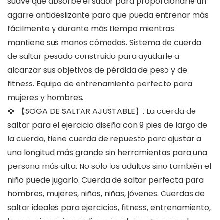
suave que absorbe el sudor para proporcionarle un
agarre antideslizante para que pueda entrenar más
fácilmente y durante más tiempo mientras
mantiene sus manos cómodas. Sistema de cuerda
de saltar pesado construido para ayudarle a
alcanzar sus objetivos de pérdida de peso y de
fitness. Equipo de entrenamiento perfecto para
mujeres y hombres.
🍀 【SOGA DE SALTAR AJUSTABLE】: La cuerda de
saltar para el ejercicio diseña con 9 pies de largo de
la cuerda, tiene cuerda de repuesto para ajustar a
una longitud más grande sin herramientas para una
persona más alta. No solo los adultos sino también el
niño puede jugarlo. Cuerda de saltar perfecta para
hombres, mujeres, niños, niñas, jóvenes. Cuerdas de
saltar ideales para ejercicios, fitness, entrenamiento,