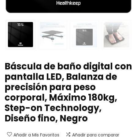
Báscula de baño digital con
pantalla LED, Balanza de
precisión para peso
corporal, Máximo 180kg,
Step-on Technology,
Diseño fino, Negro
Añadir a Mis Favoritos
Añadir para comparar