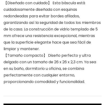
【Diseñado con cuidado】 Esta báscula está
cuidadosamente diseñada con esquinas
redondeadas para evitar bordes afilados,
garantizando así la seguridad de todos los miembros
de la casa. La construcción de vidrio templado de 5
mm ofrece una resistencia excepcional, mientras
que la superficie elegante hace que sea fácil de
limpiar y mantener.
【Tamaño compacto】 Diseño perfecto y ultra
delgado con un tamaño de 26 x 26 x 2,3 cm. Ya sea
en su baño, dormitorio u oficina, se combina
perfectamente con cualquier entorno,
proporcionando comodidad y funcionalidad.