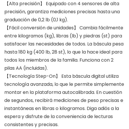
【Alta precisión】 Equipado con 4 sensores de alta
precisión, garantiza mediciones precisas hasta una
graduación de 0,2 lb (0,1 kg).
【Fácil conversión de unidades】 Cambia fácilmente
entre kilogramos (kg), libras (lb) y piedras (st) para
satisfacer las necesidades de todos. La báscula pesa
hasta 180 kg (400 lb, 28 st), lo que la hace ideal para
todos los miembros de la familia. Funciona con 2
pilas AA (incluidas).
【Tecnología Step-On】 Esta báscula digital utiliza
tecnología avanzada, lo que le permite simplemente
montar en la plataforma autocalibrada. En cuestión
de segundos, recibirá mediciones de peso precisas e
instantáneas en libras o kilogramos. Diga adiós a la
espera y disfrute de la conveniencia de lecturas
consistentes y precisas.