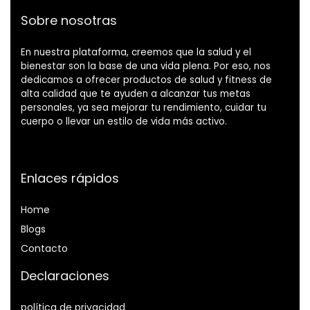
Sobre nosotras
En nuestra plataforma, creemos que la salud y el
bienestar son la base de una vida plena. Por eso, nos
dedicamos a ofrecer productos de salud y fitness de
alta calidad que te ayuden a alcanzar tus metas
personales, ya sea mejorar tu rendimiento, cuidar tu
cuerpo o llevar un estilo de vida más activo.
Enlaces rápidos
Home
Blog
s
Contacto
Declaraciones
política de privacidad