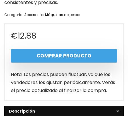
consistentes y precisas.
Categoría:
Accesorios
,
Máquinas de pesas
€
12.88
COMPRAR PRODUCTO
Nota: Los precios pueden fluctuar, ya que los
vendedores los ajustan periódicamente. Verás
el precio actualizado al finalizar la compra.
Descripción