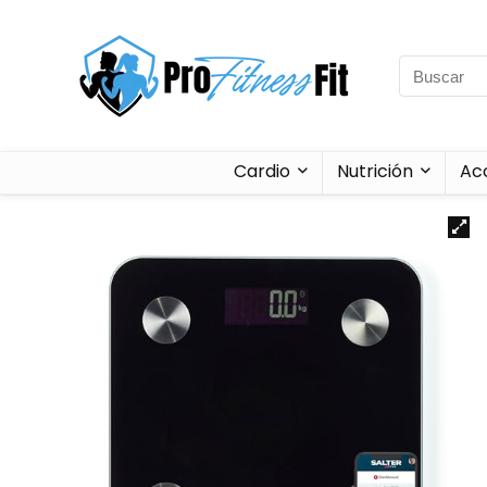
Cardio
Nutrición
Ac