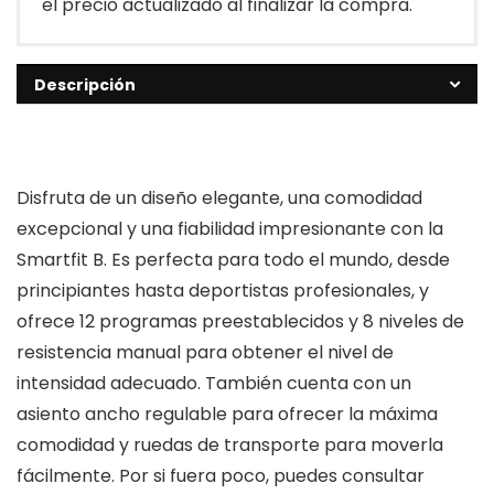
el precio actualizado al finalizar la compra.
Descripción
Disfruta de un diseño elegante, una comodidad
excepcional y una fiabilidad impresionante con la
Smartfit B. Es perfecta para todo el mundo, desde
principiantes hasta deportistas profesionales, y
ofrece 12 programas preestablecidos y 8 niveles de
resistencia manual para obtener el nivel de
intensidad adecuado. También cuenta con un
asiento ancho regulable para ofrecer la máxima
comodidad y ruedas de transporte para moverla
fácilmente. Por si fuera poco, puedes consultar