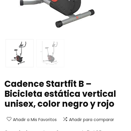
Cadence Startfit B –
Bicicleta estática vertical
unisex, color negro y rojo
Añadir a Mis Favoritos
Añadir para comparar