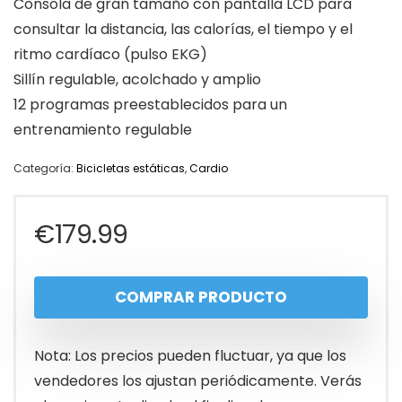
Consola de gran tamaño con pantalla LCD para
consultar la distancia, las calorías, el tiempo y el
ritmo cardíaco (pulso EKG)
Sillín regulable, acolchado y amplio
12 programas preestablecidos para un
entrenamiento regulable
Categoría:
Bicicletas estáticas
,
Cardio
€
179.99
COMPRAR PRODUCTO
Nota: Los precios pueden fluctuar, ya que los
vendedores los ajustan periódicamente. Verás