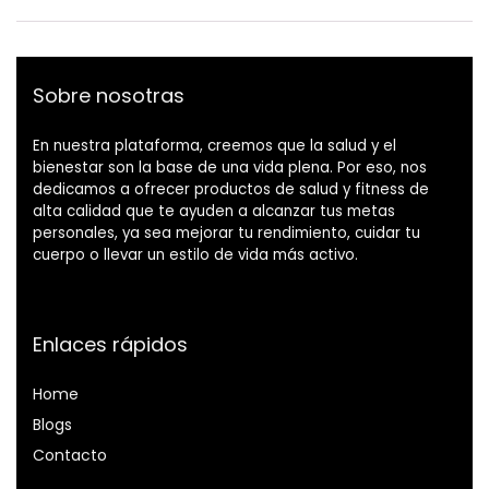
Sobre nosotras
En nuestra plataforma, creemos que la salud y el
bienestar son la base de una vida plena. Por eso, nos
dedicamos a ofrecer productos de salud y fitness de
alta calidad que te ayuden a alcanzar tus metas
personales, ya sea mejorar tu rendimiento, cuidar tu
cuerpo o llevar un estilo de vida más activo.
Enlaces rápidos
Home
Blog
s
Contacto