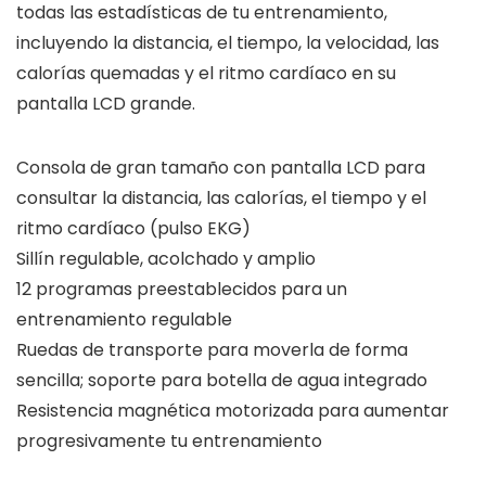
todas las estadísticas de tu entrenamiento,
incluyendo la distancia, el tiempo, la velocidad, las
calorías quemadas y el ritmo cardíaco en su
pantalla LCD grande.
Consola de gran tamaño con pantalla LCD para
consultar la distancia, las calorías, el tiempo y el
ritmo cardíaco (pulso EKG)
Sillín regulable, acolchado y amplio
12 programas preestablecidos para un
entrenamiento regulable
Ruedas de transporte para moverla de forma
sencilla; soporte para botella de agua integrado
Resistencia magnética motorizada para aumentar
progresivamente tu entrenamiento