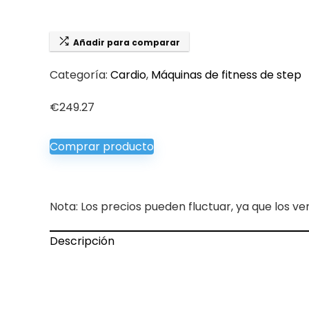
Añadir para comparar
Categoría:
Cardio
,
Máquinas de fitness de step
€
249.27
Comprar producto
Nota: Los precios pueden fluctuar, ya que los ve
Descripción