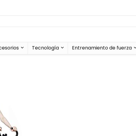
cesorios
Tecnología
Entrenamiento de fuerza