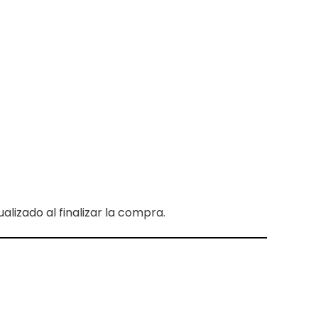
lizado al finalizar la compra.