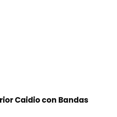
erior Caidio con Bandas