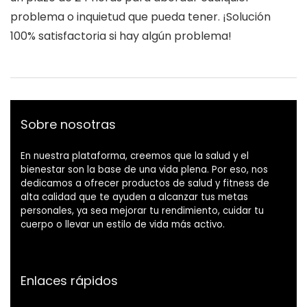
problema o inquietud que pueda tener. ¡Solución
100% satisfactoria si hay algún problema!
Sobre nosotras
En nuestra plataforma, creemos que la salud y el
bienestar son la base de una vida plena. Por eso, nos
dedicamos a ofrecer productos de salud y fitness de
alta calidad que te ayuden a alcanzar tus metas
personales, ya sea mejorar tu rendimiento, cuidar tu
cuerpo o llevar un estilo de vida más activo.
Enlaces rápidos