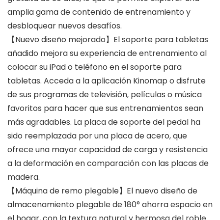
amplia gama de contenido de entrenamiento y
desbloquear nuevos desafíos.
【Nuevo diseño mejorado】El soporte para tabletas
añadido mejora su experiencia de entrenamiento al
colocar su iPad o teléfono en el soporte para
tabletas. Acceda a la aplicación Kinomap o disfrute
de sus programas de televisión, películas o música
favoritos para hacer que sus entrenamientos sean
más agradables. La placa de soporte del pedal ha
sido reemplazada por una placa de acero, que
ofrece una mayor capacidad de carga y resistencia
a la deformación en comparación con las placas de
madera.
【Máquina de remo plegable】El nuevo diseño de
almacenamiento plegable de 180° ahorra espacio en
el hogar, con la textura natural y hermosa del roble