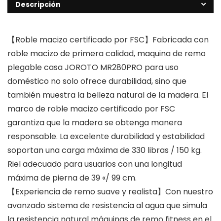
Descripción
【Roble macizo certificado por FSC】Fabricada con
roble macizo de primera calidad, maquina de remo
plegable casa JOROTO MR280PRO para uso
doméstico no solo ofrece durabilidad, sino que
también muestra la belleza natural de la madera. El
marco de roble macizo certificado por FSC
garantiza que la madera se obtenga manera
responsable. La excelente durabilidad y estabilidad
soportan una carga máxima de 330 libras / 150 kg.
Riel adecuado para usuarios con una longitud
máxima de pierna de 39 «/ 99 cm.
【Experiencia de remo suave y realista】Con nuestro
avanzado sistema de resistencia al agua que simula
la resistencia natural máquinas de remo fitness en el