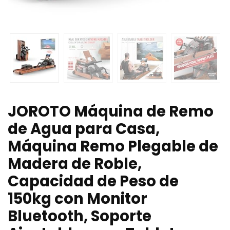
JOROTO Máquina de Remo
de Agua para Casa,
Máquina Remo Plegable de
Madera de Roble,
Capacidad de Peso de
150kg con Monitor
Bluetooth, Soporte