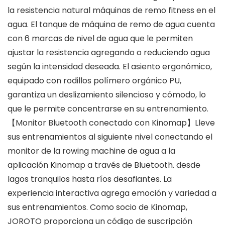
la resistencia natural máquinas de remo fitness en el
agua. El tanque de máquina de remo de agua cuenta
con 6 marcas de nivel de agua que le permiten
ajustar la resistencia agregando o reduciendo agua
según la intensidad deseada. El asiento ergonómico,
equipado con rodillos polímero orgánico PU,
garantiza un deslizamiento silencioso y cómodo, lo
que le permite concentrarse en su entrenamiento.
【Monitor Bluetooth conectado con Kinomap】Lleve
sus entrenamientos al siguiente nivel conectando el
monitor de la rowing machine de agua a la
aplicación Kinomap a través de Bluetooth. desde
lagos tranquilos hasta ríos desafiantes. La
experiencia interactiva agrega emoción y variedad a
sus entrenamientos. Como socio de Kinomap,
JOROTO proporciona un código de suscripción