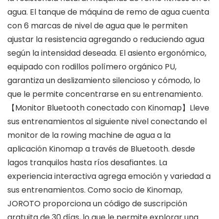
agua. El tanque de máquina de remo de agua cuenta
con 6 marcas de nivel de agua que le permiten
ajustar la resistencia agregando o reduciendo agua
según la intensidad deseada. El asiento ergonómico,
equipado con rodillos polímero orgánico PU,
garantiza un deslizamiento silencioso y cómodo, lo
que le permite concentrarse en su entrenamiento.
【Monitor Bluetooth conectado con Kinomap】Lleve
sus entrenamientos al siguiente nivel conectando el
monitor de la rowing machine de agua a la
aplicación Kinomap a través de Bluetooth. desde
lagos tranquilos hasta ríos desafiantes. La
experiencia interactiva agrega emoción y variedad a
sus entrenamientos. Como socio de Kinomap,
JOROTO proporciona un código de suscripción
gratuita de 30 días, lo que le permite explorar una