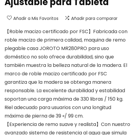
Ajustable para Tableta
Añadir a Mis Favoritos
Añadir para comparar
【Roble macizo certificado por FSC】Fabricada con
roble macizo de primera calidad, maquina de remo
plegable casa JOROTO MR280PRO para uso
doméstico no solo ofrece durabilidad, sino que
también muestra la belleza natural de la madera. El
marco de roble macizo certificado por FSC
garantiza que la madera se obtenga manera
responsable. La excelente durabilidad y estabilidad
soportan una carga máxima de 330 libras / 150 kg.
Riel adecuado para usuarios con una longitud
máxima de pierna de 39 «/ 99 cm.
【Experiencia de remo suave y realista】Con nuestro
avanzado sistema de resistencia al agua que simula