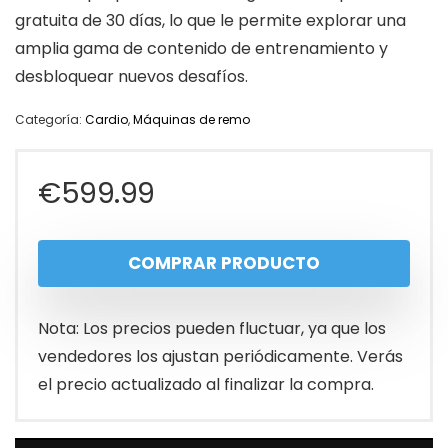
gratuita de 30 días, lo que le permite explorar una
amplia gama de contenido de entrenamiento y
desbloquear nuevos desafíos.
Categoría:
Cardio
,
Máquinas de remo
€
599.99
COMPRAR PRODUCTO
Nota: Los precios pueden fluctuar, ya que los
vendedores los ajustan periódicamente. Verás
el precio actualizado al finalizar la compra.