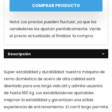
COMPRAR PRODUCTO
Nota: Los precios pueden fluctuar, ya que los
vendedores los ajustan periódicamente. Verás
el precio actualizado al finalizar la compra.
Descripción
Super estabilidad y durabilidad: nuestra máquina de
remo doméstica de acero de alta calidad está
diseñada para una larga vida útil y admite usuarios
de hasta 160 kg. Los estabilizadores ajustables
mejoran la estabilidad y garantizan una sólida
experiencia de entrenamiento. El carril largo permite