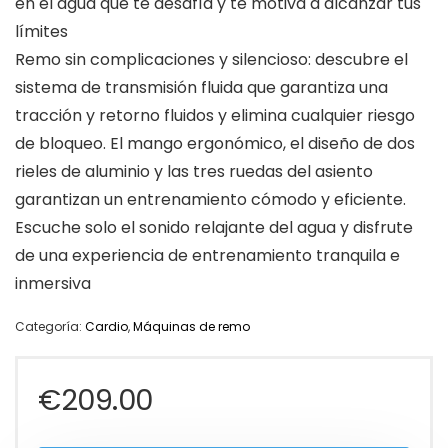
en el agua que te desafía y te motiva a alcanzar tus
límites
Remo sin complicaciones y silencioso: descubre el
sistema de transmisión fluida que garantiza una
tracción y retorno fluidos y elimina cualquier riesgo
de bloqueo. El mango ergonómico, el diseño de dos
rieles de aluminio y las tres ruedas del asiento
garantizan un entrenamiento cómodo y eficiente.
Escuche solo el sonido relajante del agua y disfrute
de una experiencia de entrenamiento tranquila e
inmersiva
Categoría:
Cardio
,
Máquinas de remo
€
209.00