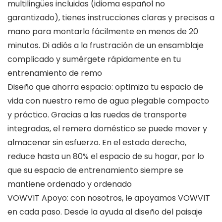
multilingües incluidas (idioma español no
garantizado), tienes instrucciones claras y precisas a
mano para montarlo fácilmente en menos de 20
minutos. Di adiós a la frustración de un ensamblaje
complicado y sumérgete rápidamente en tu
entrenamiento de remo
Diseño que ahorra espacio: optimiza tu espacio de
vida con nuestro remo de agua plegable compacto
y práctico. Gracias a las ruedas de transporte
integradas, el remero doméstico se puede mover y
almacenar sin esfuerzo. En el estado derecho,
reduce hasta un 80% el espacio de su hogar, por lo
que su espacio de entrenamiento siempre se
mantiene ordenado y ordenado
VOWVIT Apoyo: con nosotros, le apoyamos VOWVIT
en cada paso. Desde la ayuda al diseño del paisaje