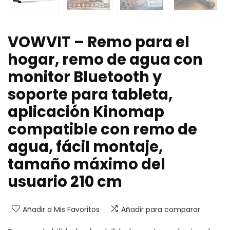
VOWVIT – Remo para el
hogar, remo de agua con
monitor Bluetooth y
soporte para tableta,
aplicación Kinomap
compatible con remo de
agua, fácil montaje,
tamaño máximo del
usuario 210 cm
Añadir a Mis Favoritos
Añadir para comparar