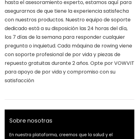
hasta el asesoramiento experto, estamos aquí para
asegurarnos de que tiene la experiencia satisfecha
con nuestros productos. Nuestro equipo de soporte
dedicado está a su disposición las 24 horas del día,
los 7 días de la semana para responder cualquier
pregunta o inquietud. Cada máquina de rowing viene
con soporte profesional de por vida y piezas de
repuesto gratuitas durante 2 años. Opte por VOWVIT
para apoyo de por vida y compromiso con su
satisfacción
Sobre nosotras
En nuestra plataforma, creemos que la salud y el