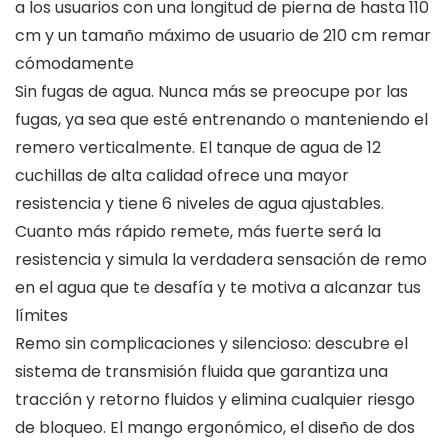
a los usuarios con una longitud de pierna de hasta 110
cm y un tamaño máximo de usuario de 210 cm remar
cómodamente
Sin fugas de agua. Nunca más se preocupe por las
fugas, ya sea que esté entrenando o manteniendo el
remero verticalmente. El tanque de agua de 12
cuchillas de alta calidad ofrece una mayor
resistencia y tiene 6 niveles de agua ajustables.
Cuanto más rápido remete, más fuerte será la
resistencia y simula la verdadera sensación de remo
en el agua que te desafía y te motiva a alcanzar tus
límites
Remo sin complicaciones y silencioso: descubre el
sistema de transmisión fluida que garantiza una
tracción y retorno fluidos y elimina cualquier riesgo
de bloqueo. El mango ergonómico, el diseño de dos