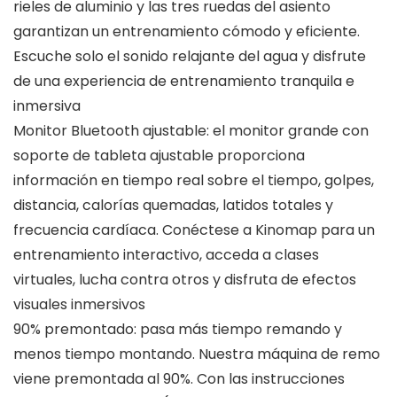
rieles de aluminio y las tres ruedas del asiento
garantizan un entrenamiento cómodo y eficiente.
Escuche solo el sonido relajante del agua y disfrute
de una experiencia de entrenamiento tranquila e
inmersiva
Monitor Bluetooth ajustable: el monitor grande con
soporte de tableta ajustable proporciona
información en tiempo real sobre el tiempo, golpes,
distancia, calorías quemadas, latidos totales y
frecuencia cardíaca. Conéctese a Kinomap para un
entrenamiento interactivo, acceda a clases
virtuales, lucha contra otros y disfruta de efectos
visuales inmersivos
90% premontado: pasa más tiempo remando y
menos tiempo montando. Nuestra máquina de remo
viene premontada al 90%. Con las instrucciones