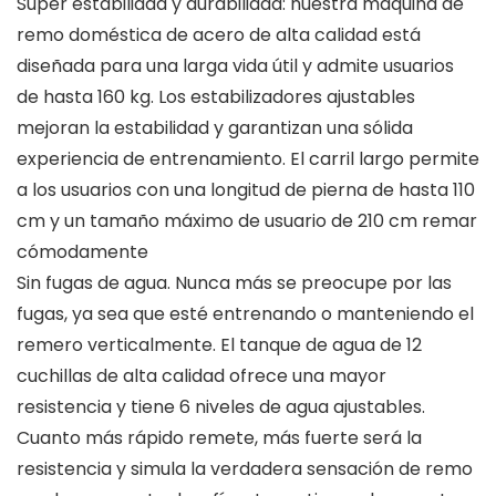
Super estabilidad y durabilidad: nuestra máquina de
remo doméstica de acero de alta calidad está
diseñada para una larga vida útil y admite usuarios
de hasta 160 kg. Los estabilizadores ajustables
mejoran la estabilidad y garantizan una sólida
experiencia de entrenamiento. El carril largo permite
a los usuarios con una longitud de pierna de hasta 110
cm y un tamaño máximo de usuario de 210 cm remar
cómodamente
Sin fugas de agua. Nunca más se preocupe por las
fugas, ya sea que esté entrenando o manteniendo el
remero verticalmente. El tanque de agua de 12
cuchillas de alta calidad ofrece una mayor
resistencia y tiene 6 niveles de agua ajustables.
Cuanto más rápido remete, más fuerte será la
resistencia y simula la verdadera sensación de remo