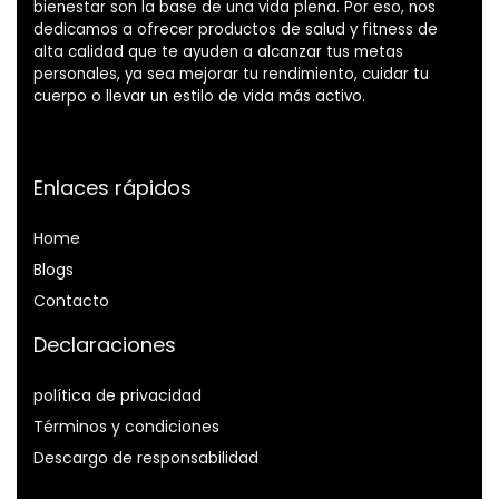
bienestar son la base de una vida plena. Por eso, nos
dedicamos a ofrecer productos de salud y fitness de
alta calidad que te ayuden a alcanzar tus metas
personales, ya sea mejorar tu rendimiento, cuidar tu
cuerpo o llevar un estilo de vida más activo.
Enlaces rápidos
Home
Blog
s
Contacto
Declaraciones
política de privacidad
Términos y condiciones
Descargo de responsabilidad