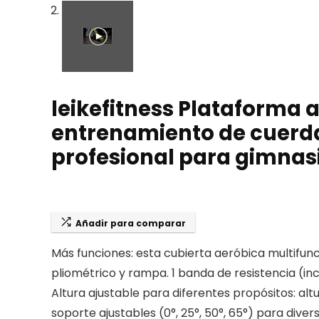
leikefitness Plataforma 
entrenamiento de cuerda,
profesional para gimnas
Añadir para comparar
Más funciones: esta cubierta aeróbica multifunc
pliométrico y rampa. 1 banda de resistencia (inc
Altura ajustable para diferentes propósitos: altu
soporte ajustables (0°, 25°, 50°, 65°) para dive