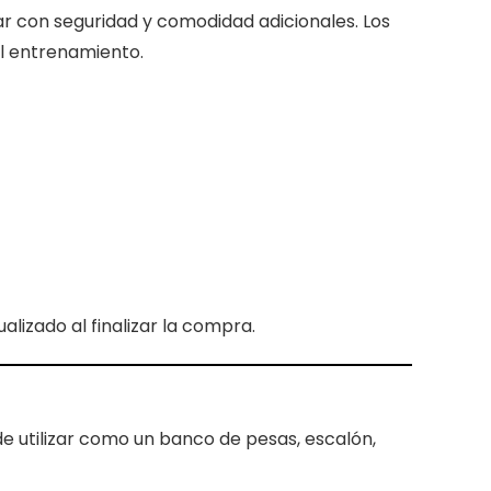
ar con seguridad y comodidad adicionales. Los
l entrenamiento.
lizado al finalizar la compra.
de utilizar como un banco de pesas, escalón,