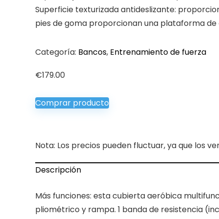
Superficie texturizada antideslizante: proporci
pies de goma proporcionan una plataforma de 
Categoría:
Bancos
,
Entrenamiento de fuerza
€
179.00
Comprar producto
Nota: Los precios pueden fluctuar, ya que los ve
Descripción
Más funciones: esta cubierta aeróbica multifunc
pliométrico y rampa. 1 banda de resistencia (inc