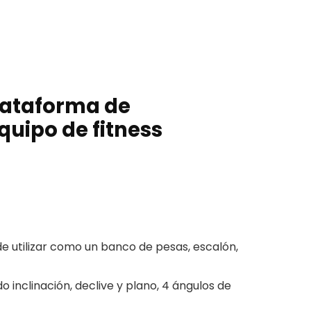
plataforma de
quipo de fitness
de utilizar como un banco de pesas, escalón,
o inclinación, declive y plano, 4 ángulos de