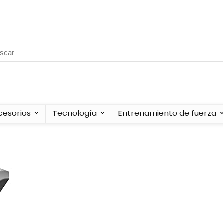
cesorios
Tecnología
Entrenamiento de fuerza