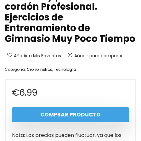
cordón Profesional.
Ejercicios de
Entrenamiento de
Gimnasio Muy Poco Tiempo
Añadir a Mis Favoritos
Añadir para comparar
Categoría:
Cronómetros
,
Tecnología
€
6.99
COMPRAR PRODUCTO
Nota: Los precios pueden fluctuar, ya que los