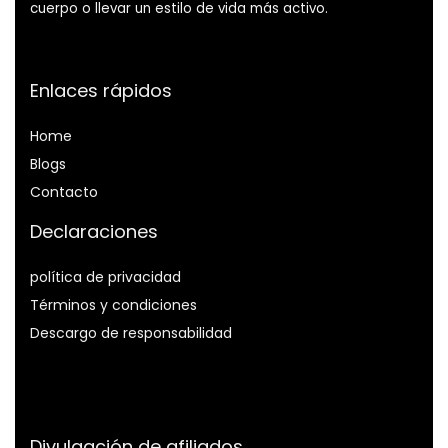
cuerpo o llevar un estilo de vida más activo.
Enlaces rápidos
Home
Blog
s
Contacto
Declaraciones
política de privacidad
Términos y condiciones
Descargo de responsabilidad
Divulgación de afiliados