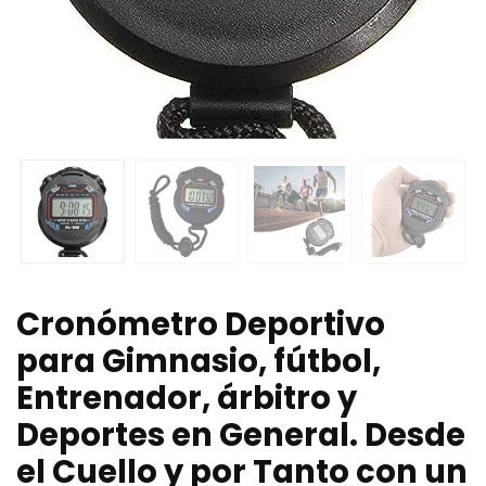
Cronómetro Deportivo
para Gimnasio, fútbol, ​​
Entrenador, árbitro y
Deportes en General. Desde
el Cuello y por Tanto con un