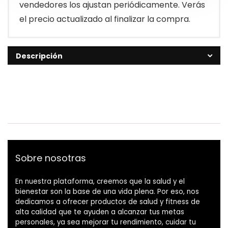
vendedores los ajustan periódicamente. Verás
el precio actualizado al finalizar la compra.
Descripción
Sobre nosotras
En nuestra plataforma, creemos que la salud y el
bienestar son la base de una vida plena. Por eso, nos
dedicamos a ofrecer productos de salud y fitness de
alta calidad que te ayuden a alcanzar tus metas
personales, ya sea mejorar tu rendimiento, cuidar tu